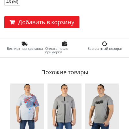
46 (M)
Добавить в корзину
Бесплатная доставка
Оплата после
Бесплатный возврат
примерки
Похожие товары