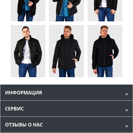
ИНФОРМАЦИЯ
СЕРВИС
ОТЗЫВЫ О НАС