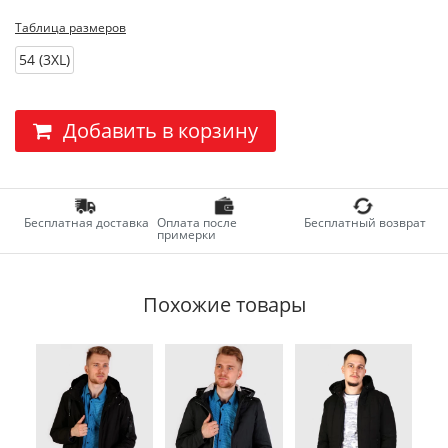
Таблица размеров
54 (3XL)
Добавить в корзину
Бесплатная доставка
Оплата после
Бесплатный возврат
примерки
Похожие товары