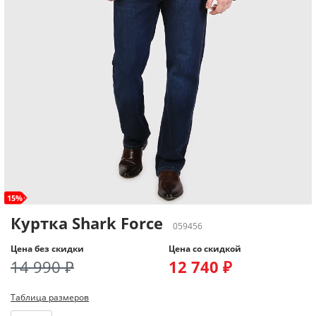
15%
Куртка Shark Force
059456
Цена без скидки
Цена со скидкой
14 990 ₽
12 740 ₽
Таблица размеров