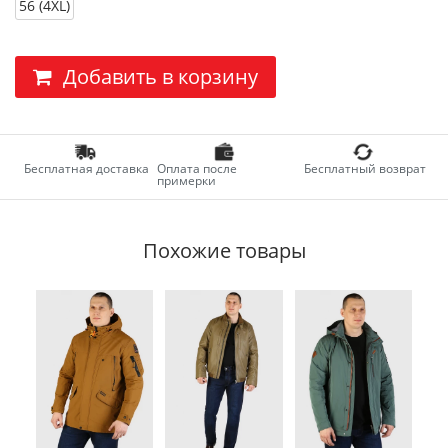
56 (4XL)
Добавить в корзину
Бесплатная доставка
Оплата после
Бесплатный возврат
примерки
Похожие товары