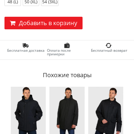
48 (L)
50 (XL)
54 (3XL)
Добавить в корзину
Бесплатная доставка
Оплата после
Бесплатный возврат
примерки
Похожие товары