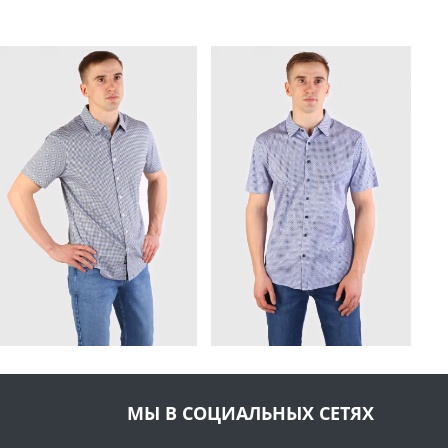
МЫ В СОЦИАЛЬНЫХ СЕТЯХ