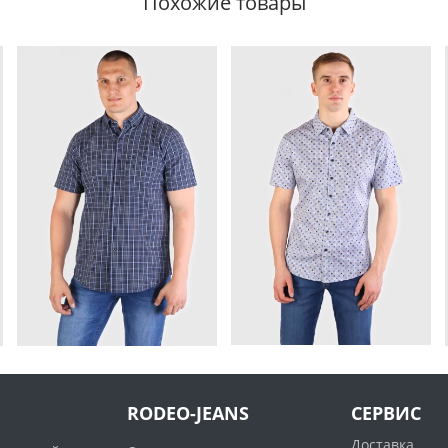
Похожие товары
RODEO-JEANS
СЕРВИС
Доставка