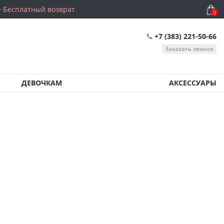
Бесплатный возврат
0
+7 (383) 221-50-66
Заказать звонок
ДЕВОЧКАМ
АКСЕССУАРЫ