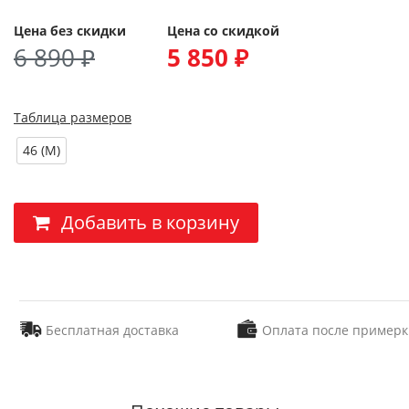
Цена без скидки
Цена со скидкой
6 890 ₽
5 850 ₽
Таблица размеров
46 (M)
Добавить в корзину
Бесплатная доставка
Оплата после примерк