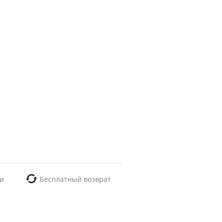
и
Бесплатный возврат