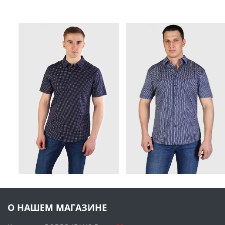
О НАШЕМ МАГАЗИНЕ