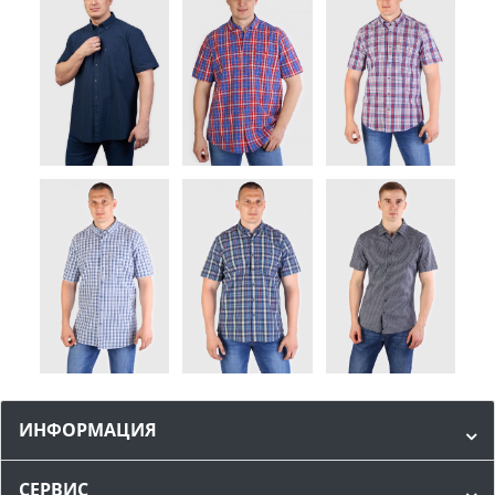
ИНФОРМАЦИЯ
СЕРВИС