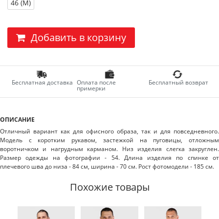
46 (M)
Добавить в корзину
Бесплатная доставка
Оплата после
Бесплатный возврат
примерки
ОПИСАНИЕ
Отличный вариант как для офисного образа, так и для повседневного.
Модель с коротким рукавом, застежкой на пуговицы, отложным
воротничком и нагрудным карманом. Низ изделия слегка закруглен.
Размер одежды на фотографии - 54. Длина изделия по спинке от
плечевого шва до низа - 84 см, ширина - 70 см. Рост фотомодели - 185 см.
Похожие товары