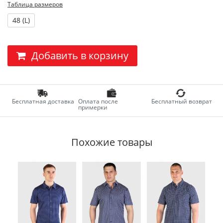
Таблица размеров
48 (L)
Добавить в корзину
Бесплатная доставка
Оплата после
Бесплатный возврат
примерки
Похожие товары