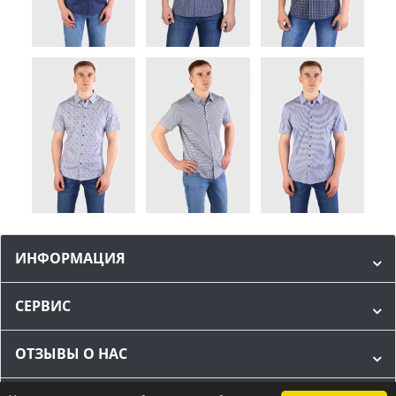
ИНФОРМАЦИЯ
СЕРВИС
ОТЗЫВЫ О НАС