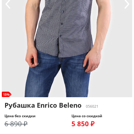
15%
Рубашка Enrico Beleno
056021
Цена без скидки
Цена со скидкой
6 890 ₽
5 850 ₽