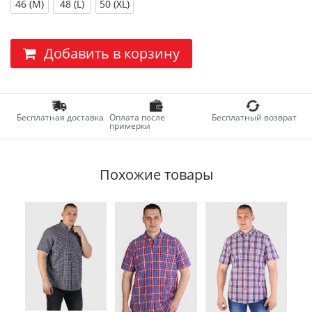
46 (M)
48 (L)
50 (XL)
Добавить в корзину
Бесплатная доставка
Оплата после
Бесплатный возврат
примерки
Похожие товары