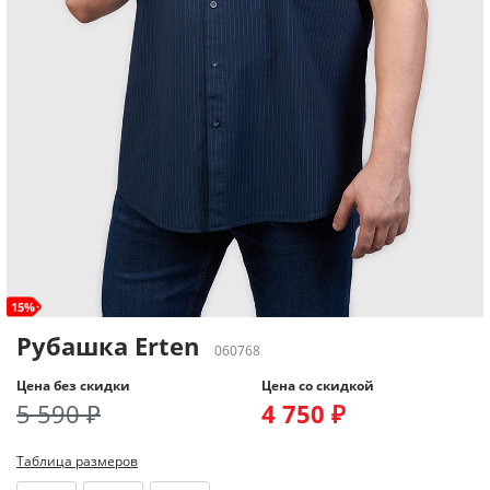
15%
Рубашка Erten
060768
Цена без скидки
Цена со скидкой
5 590 ₽
4 750 ₽
Таблица размеров