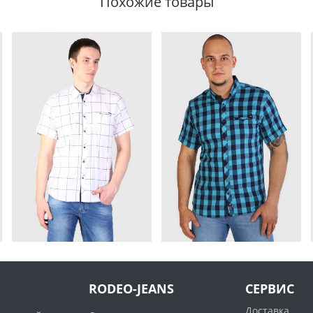
Похожие товары
RODEO-JEANS
СЕРВИС
Доставка