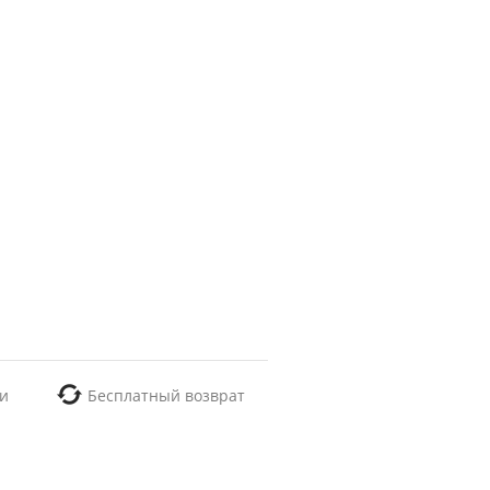
и
Бесплатный возврат