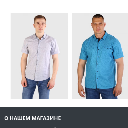
О НАШЕМ МАГАЗИНЕ