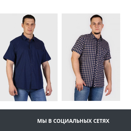
МЫ В СОЦИАЛЬНЫХ СЕТЯХ