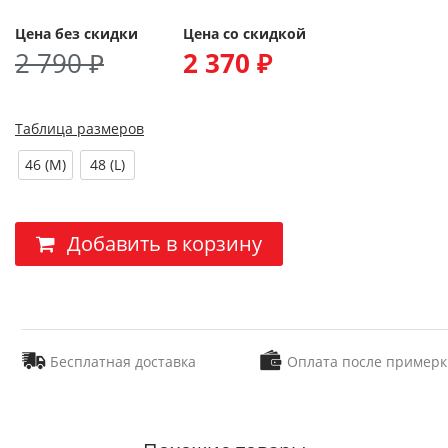
Цена без скидки
Цена со скидкой
2 790 ₽
2 370 ₽
Таблица размеров
46 (M)
48 (L)
Добавить в корзину
Бесплатная доставка
Оплата после примерк