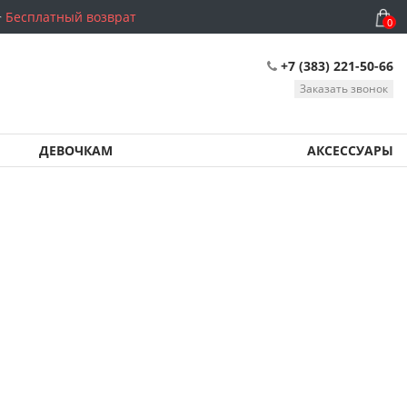
Бесплатный возврат
0
+7 (383) 221-50-66
Заказать звонок
ДЕВОЧКАМ
АКСЕССУАРЫ