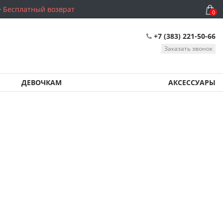
Бесплатный возврат
0
+7 (383) 221-50-66
Заказать звонок
ДЕВОЧКАМ
АКСЕССУАРЫ