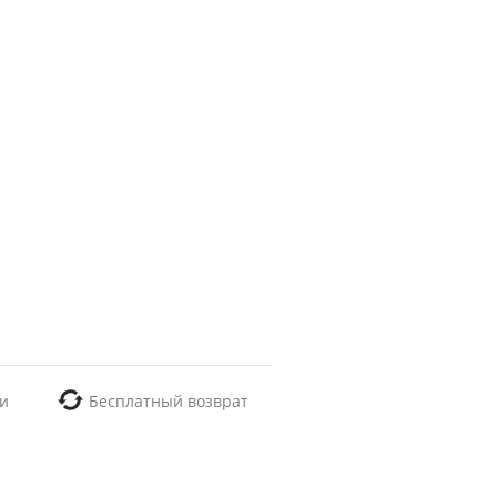
и
Бесплатный возврат