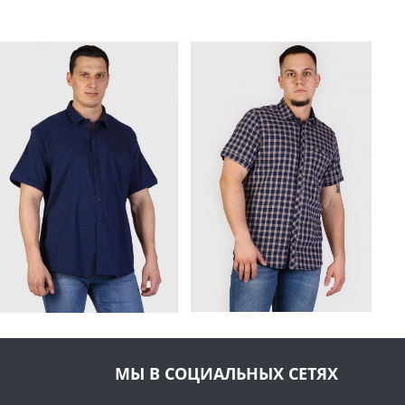
МЫ В СОЦИАЛЬНЫХ СЕТЯХ