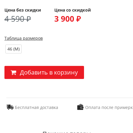
Цена без скидки
Цена со скидкой
4 590 ₽
3 900 ₽
Таблица размеров
46 (M)
Добавить в корзину
Бесплатная доставка
Оплата после примерк