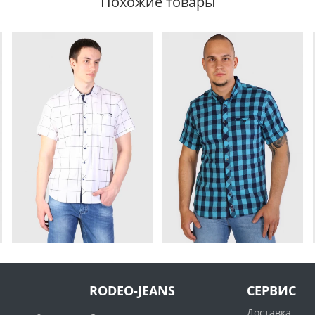
Похожие товары
RODEO-JEANS
СЕРВИС
Доставка