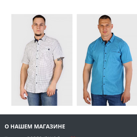
О НАШЕМ МАГАЗИНЕ