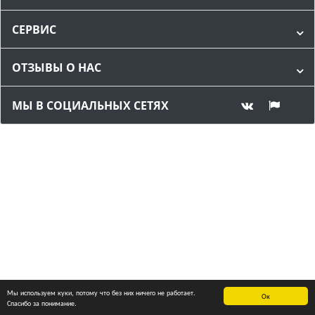
СЕРВИС
ОТЗЫВЫ О НАС
МЫ В СОЦИАЛЬНЫХ СЕТЯХ
Мы используем куки, потому что без них ничего не работает.
Ок
Спасибо за понимание.