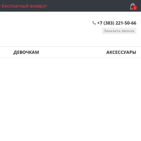
Бесплатный возврат
0
+7 (383) 221-50-66
Заказать звонок
ДЕВОЧКАМ
АКСЕССУАРЫ