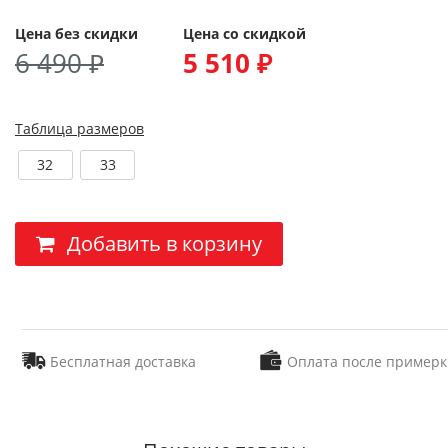
Цена без скидки
Цена со скидкой
6 490 ₽
5 510 ₽
Таблица размеров
32
33
Добавить в корзину
Бесплатная доставка
Оплата после примерк