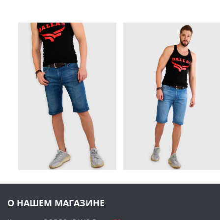
О НАШЕМ МАГАЗИНЕ