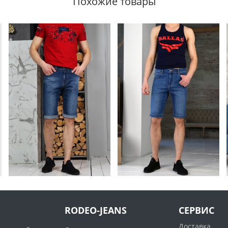
Похожие товары
RODEO-JEANS
СЕРВИС
Доставка