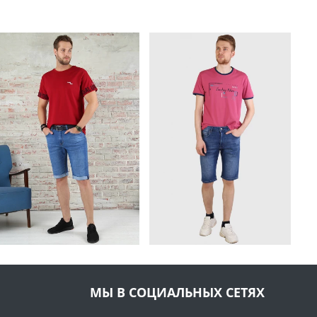
МЫ В СОЦИАЛЬНЫХ СЕТЯХ