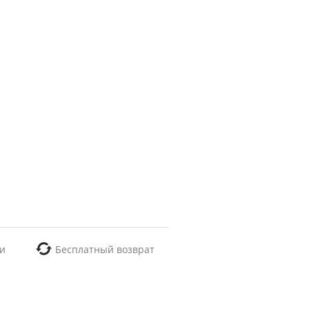
и
Бесплатный возврат