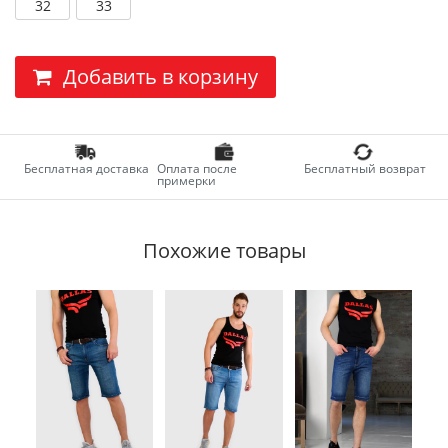
32
33
Добавить в корзину
Бесплатная доставка
Оплата после
Бесплатный возврат
примерки
Похожие товары