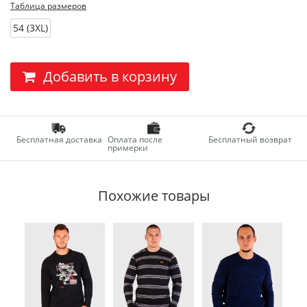
Таблица размеров
54 (3XL)
Добавить в корзину
Бесплатная доставка
Оплата после
Бесплатный возврат
примерки
Похожие товары