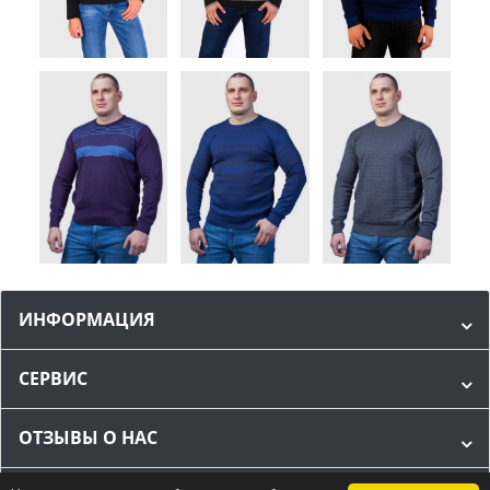
ИНФОРМАЦИЯ
СЕРВИС
ОТЗЫВЫ О НАС