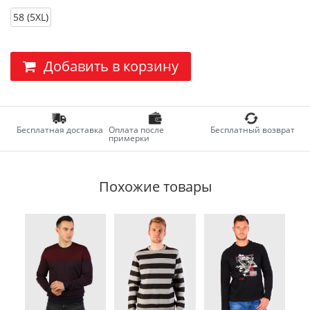
58 (5XL)
Добавить в корзину
Бесплатная доставка
Оплата после
Бесплатный возврат
примерки
Похожие товары