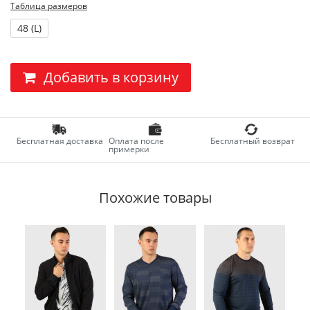
Таблица размеров
48 (L)
Добавить в корзину
Бесплатная доставка
Оплата после
Бесплатный возврат
примерки
Похожие товары