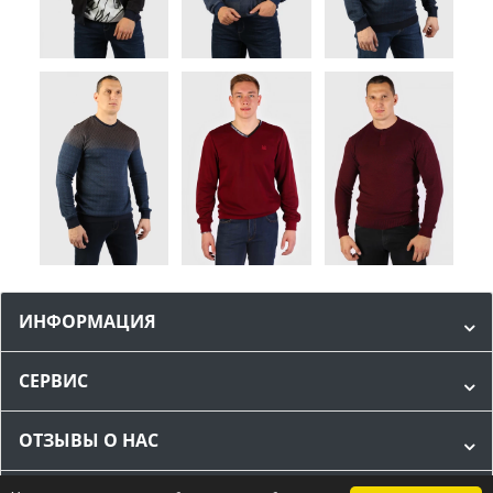
ИНФОРМАЦИЯ
СЕРВИС
ОТЗЫВЫ О НАС