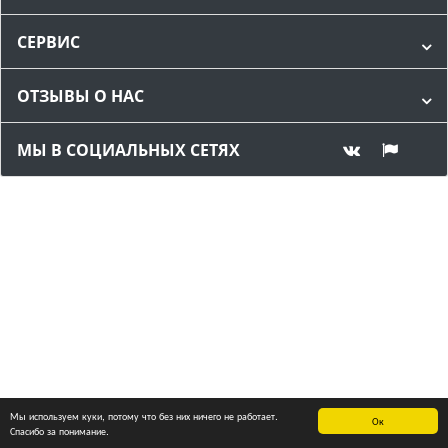
СЕРВИС
ОТЗЫВЫ О НАС
МЫ В СОЦИАЛЬНЫХ СЕТЯХ
Мы используем куки, потому что без них ничего не работает.
Ок
Спасибо за понимание.