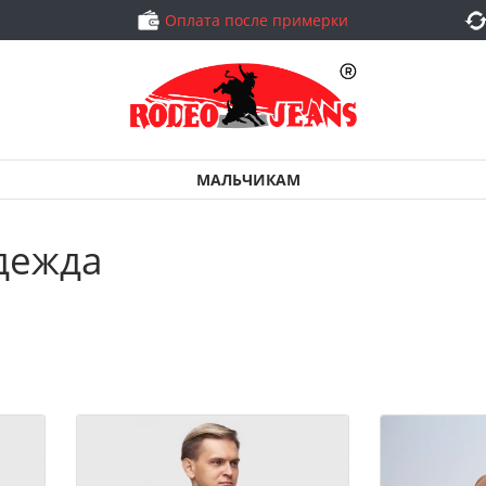
Оплата после примерки
МАЛЬЧИКАМ
дежда