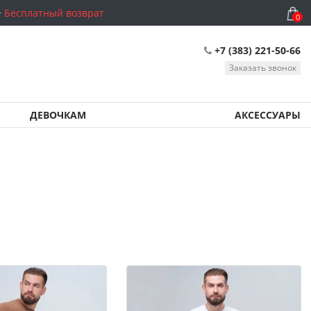
Бесплатный возврат
0
+7 (383) 221-50-66
Заказать звонок
ДЕВОЧКАМ
АКСЕССУАРЫ