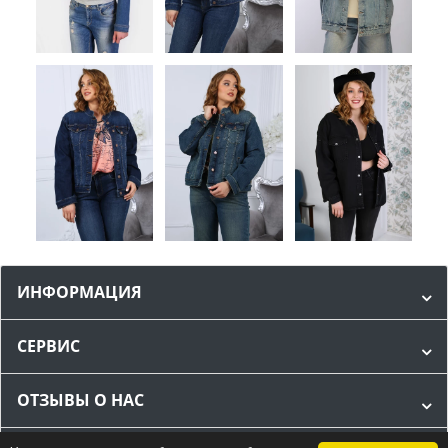
ИНФОРМАЦИЯ
СЕРВИС
ОТЗЫВЫ О НАС