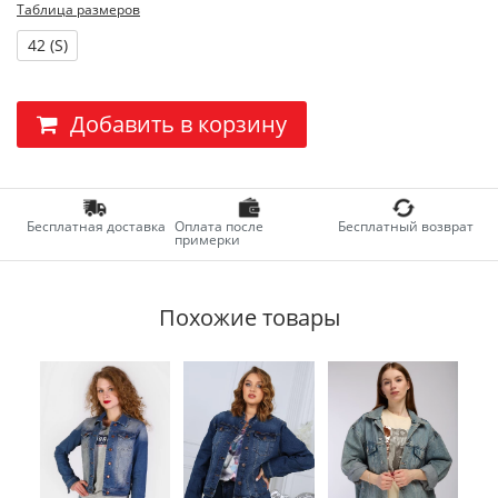
Таблица размеров
42 (S)
Добавить в корзину
Бесплатная доставка
Оплата после
Бесплатный возврат
примерки
Похожие товары