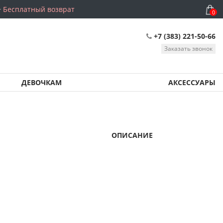
Бесплатный возврат
0
+7 (383) 221-50-66
Заказать звонок
ДЕВОЧКАМ
АКСЕССУАРЫ
ОПИСАНИЕ