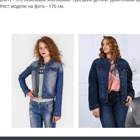
Рост модели на фото - 170 см.