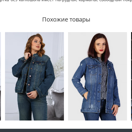
Похожие товары