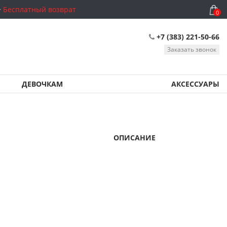
Бесплатный возврат
0
+7 (383) 221-50-66
Заказать звонок
ДЕВОЧКАМ
АКСЕССУАРЫ
ОПИСАНИЕ