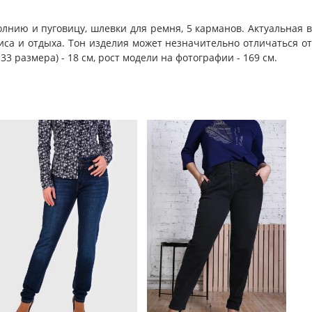
нию и пуговицу, шлевки для ремня, 5 карманов. Актуальная в
иса и отдыха. Тон изделия может незначительно отличаться от
 размера) - 18 см, рост модели на фотографии - 169 см.