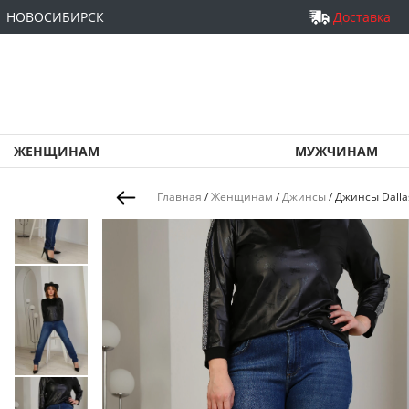
НОВОСИБИРСК
Доставка
ЖЕНЩИНАМ
МУЖЧИНАМ
Главная
/
Женщинам
/
Джинсы
/
Джинсы Dalla