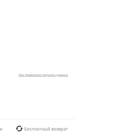
Как правильно подшить джинсы
и
Бесплатный возврат