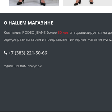
О НАШЕМ МАГАЗИНЕ
Компания RODEO-JEANS более
30 лет
специализируется на д
одежде разных стран и представляет интернет-магазин w
+7 (383) 221-50-66
Удачных вам покупок!