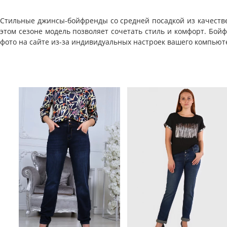
Стильные джинсы-бойфренды со средней посадкой из качествен
этом сезоне модель позволяет сочетать стиль и комфорт. Бой
фото на сайте из-за индивидуальных настроек вашего компьютер