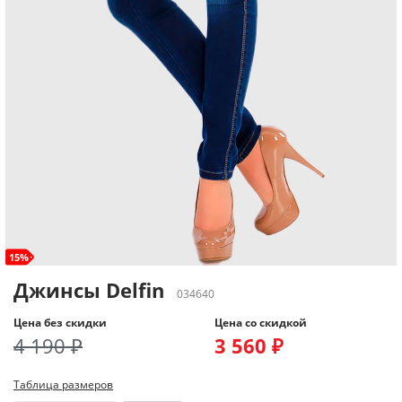
15%
Джинсы Delfin
034640
Цена без скидки
Цена со скидкой
4 190 ₽
3 560 ₽
Таблица размеров