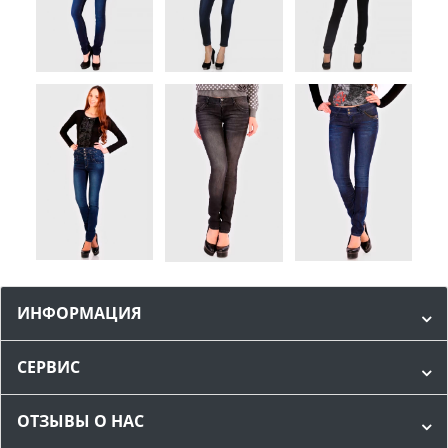
ИНФОРМАЦИЯ
СЕРВИС
ОТЗЫВЫ О НАС