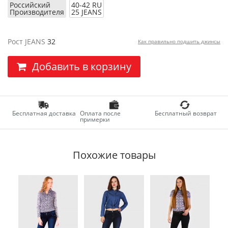
Российский
40-42 RU
Производителя
25 JEANS
Рост JEANS
32
Как правильно подшить джинсы
Добавить в корзину
Бесплатная доставка
Оплата после
Бесплатный возврат
примерки
Похожие товары