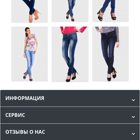
ИНФОРМАЦИЯ
СЕРВИС
ОТЗЫВЫ О НАС