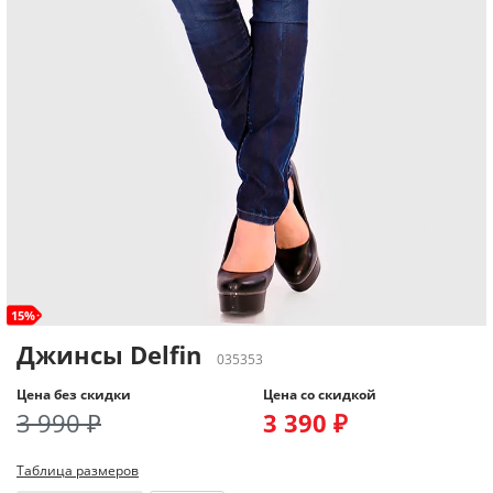
15%
Джинсы Delfin
035353
Цена без скидки
Цена со скидкой
3 990 ₽
3 390 ₽
Таблица размеров