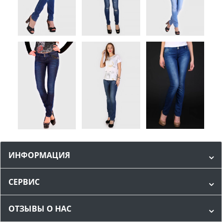
ИНФОРМАЦИЯ
СЕРВИС
ОТЗЫВЫ О НАС