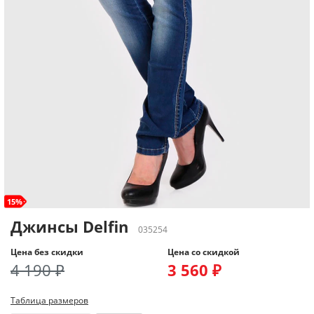
15%
Джинсы Delfin
035254
Цена без скидки
Цена со скидкой
4 190 ₽
3 560 ₽
Таблица размеров