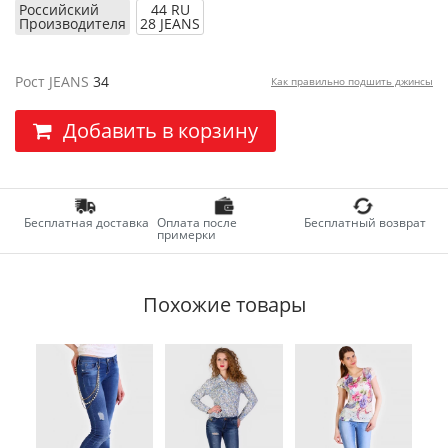
Российский
44 RU
Производителя
28 JEANS
Рост JEANS
34
Как правильно подшить джинсы
Добавить в корзину
Бесплатная доставка
Оплата после
Бесплатный возврат
примерки
Похожие товары