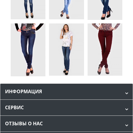
ИНФОРМАЦИЯ
СЕРВИС
ОТЗЫВЫ О НАС