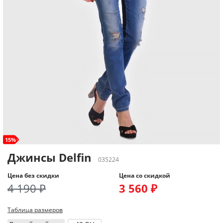
15%
Джинсы Delfin
035224
Цена без скидки
Цена со скидкой
4 190 ₽
3 560 ₽
Таблица размеров