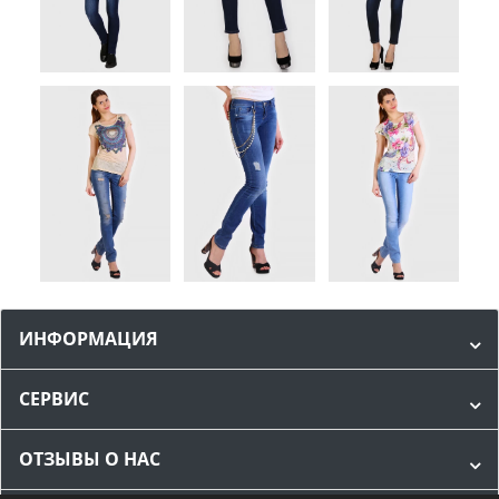
ИНФОРМАЦИЯ
СЕРВИС
ОТЗЫВЫ О НАС