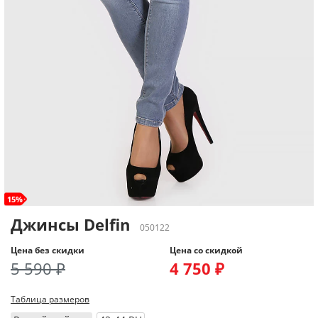
15%
Джинсы Delfin
050122
Цена без скидки
Цена со скидкой
5 590 ₽
4 750 ₽
Таблица размеров