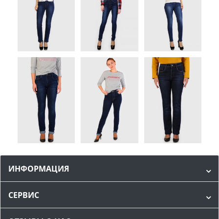
ИНФОРМАЦИЯ
СЕРВИС