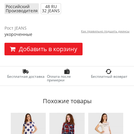
Российский
48 RU
Производителя
32 JEANS
Рост JEANS
Как правильно подшить джинсы
укороченные
Добавить в корзину
Бесплатная доставка
Оплата после
Бесплатный возврат
примерки
Похожие товары