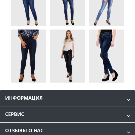
ИНФОРМАЦИЯ
СЕРВИС
ОТЗЫВЫ О НАС