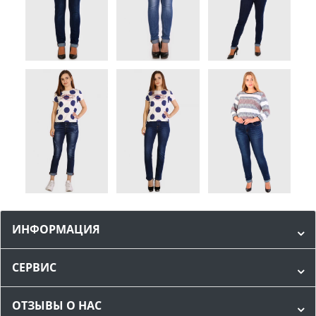
ИНФОРМАЦИЯ
СЕРВИС
ОТЗЫВЫ О НАС