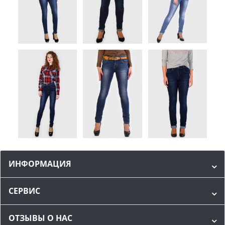
ИНФОРМАЦИЯ
СЕРВИС
ОТЗЫВЫ О НАС