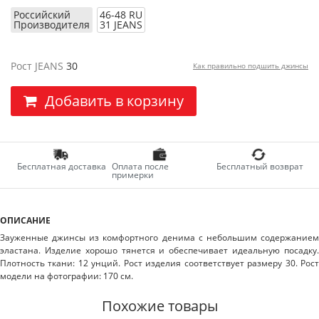
Российский
46-48 RU
Производителя
31 JEANS
Рост JEANS
30
Как правильно подшить джинсы
Добавить в корзину
Бесплатная доставка
Оплата после
Бесплатный возврат
примерки
ОПИСАНИЕ
Зауженные джинсы из комфортного денима с небольшим содержанием
эластана. Изделие хорошо тянется и обеспечивает идеальную посадку.
Плотность ткани: 12 унций. Рост изделия соответствует размеру 30. Рост
модели на фотографии: 170 см.
Похожие товары