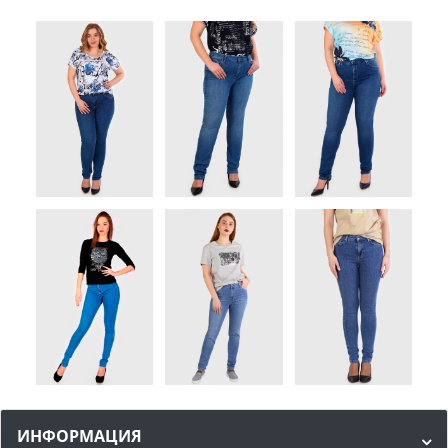
ИНФОРМАЦИЯ