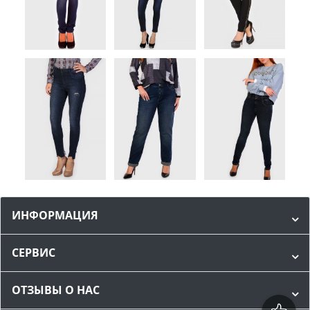
ИНФОРМАЦИЯ
СЕРВИС
ОТЗЫВЫ О НАС