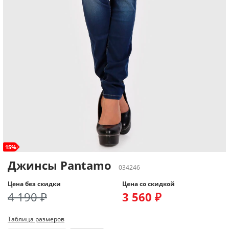
15%
Джинсы Pantamo
034246
Цена без скидки
Цена со скидкой
4 190 ₽
3 560 ₽
Таблица размеров