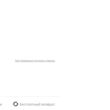
Как правильно подшить джинсы
и
Бесплатный возврат