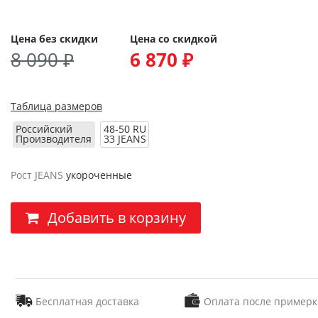
Цена без скидки
Цена со скидкой
8 090 ₽
6 870 ₽
Таблица размеров
Российский
48-50 RU
Производителя
33 JEANS
Рост JEANS
укороченные
Добавить в корзину
Бесплатная доставка
Оплата после примерк