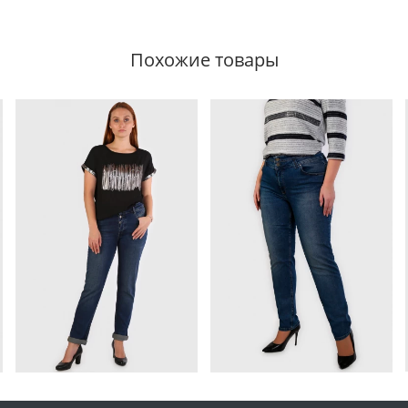
Похожие товары