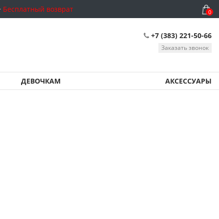
Бесплатный возврат
0
+7 (383) 221-50-66
Заказать звонок
ДЕВОЧКАМ
АКСЕССУАРЫ