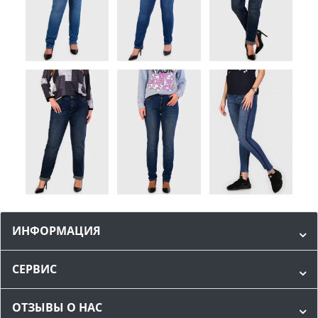
ИНФОРМАЦИЯ
СЕРВИС
ОТЗЫВЫ О НАС