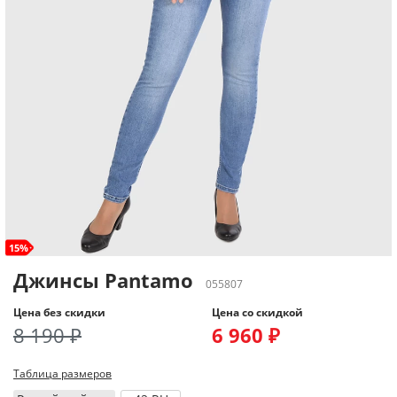
15%
Джинсы Pantamo
055807
Цена без скидки
Цена со скидкой
8 190 ₽
6 960 ₽
Таблица размеров