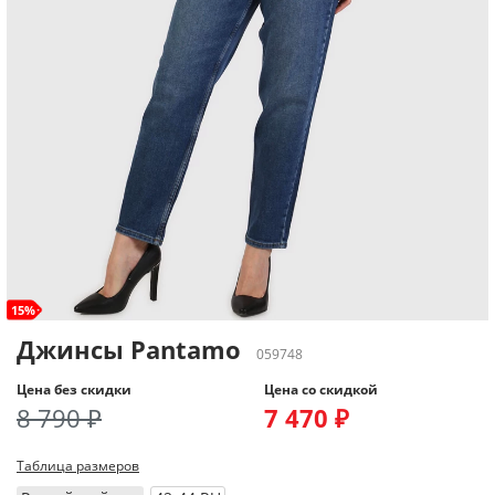
15%
Джинсы Pantamo
059748
Цена без скидки
Цена со скидкой
8 790 ₽
7 470 ₽
Таблица размеров