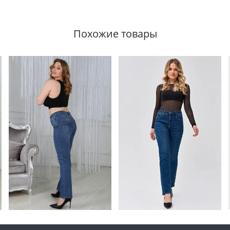
Похожие товары