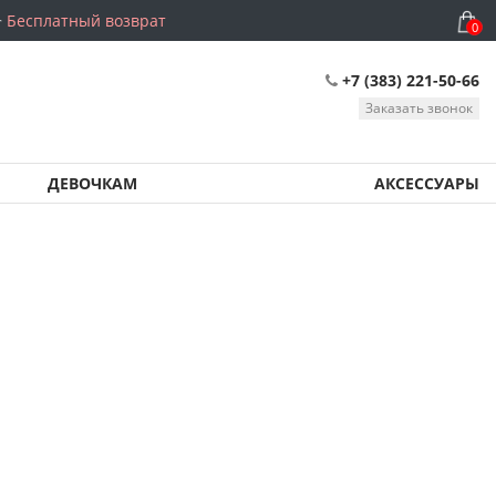
Бесплатный возврат
0
+7 (383) 221-50-66
Заказать звонок
ДЕВОЧКАМ
АКСЕССУАРЫ