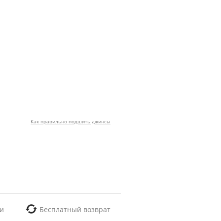
Как правильно подшить джинсы
и
Бесплатный возврат