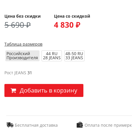
Цена без скидки
Цена со скидкой
5 690 ₽
4 830 ₽
Таблица размеров
Российский
44 RU
48-50 RU
Производителя
28 JEANS
33 JEANS
Рост JEANS
31
Добавить в корзину
Бесплатная доставка
Оплата после примерк