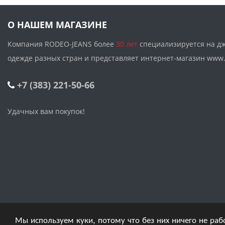
О НАШЕМ МАГАЗИНЕ
Компания RODEO-JEANS более
30 лет
специализируется на д
одежде разных стран и представляет интернет-магазин w
+7 (383) 221-50-66
Удачных вам покупок!
Мы используем куки, потому что без них ничего не раб