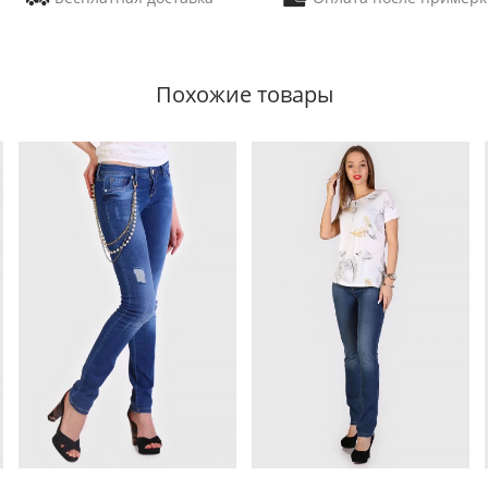
Похожие товары