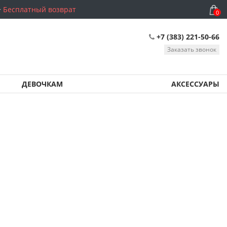
Бесплатный возврат
0
+7 (383) 221-50-66
Заказать звонок
ДЕВОЧКАМ
АКСЕССУАРЫ