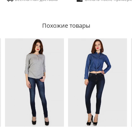
Похожие товары