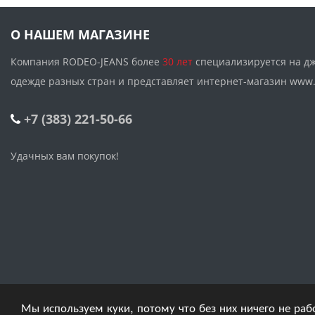
О НАШЕМ МАГАЗИНЕ
Компания RODEO-JEANS более
30 лет
специализируется на д
одежде разных стран и представляет интернет-магазин w
+7 (383) 221-50-66
Удачных вам покупок!
Мы используем куки, потому что без них ничего не раб