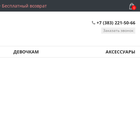
Бесплатный возврат
0
+7 (383) 221-50-66
Заказать звонок
ДЕВОЧКАМ
АКСЕССУАРЫ