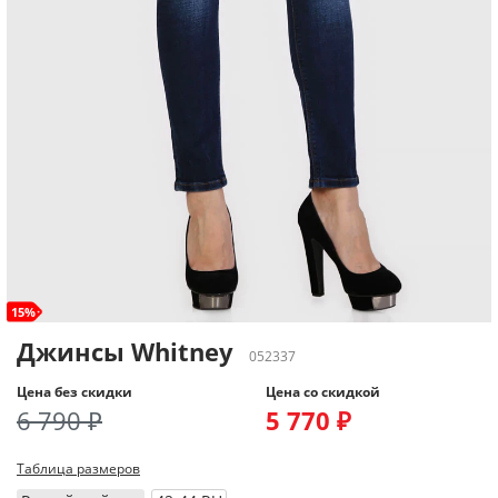
15%
Джинсы Whitney
052337
Цена без скидки
Цена со скидкой
6 790 ₽
5 770 ₽
Таблица размеров