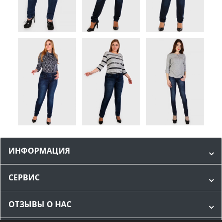
ИНФОРМАЦИЯ
СЕРВИС
ОТЗЫВЫ О НАС