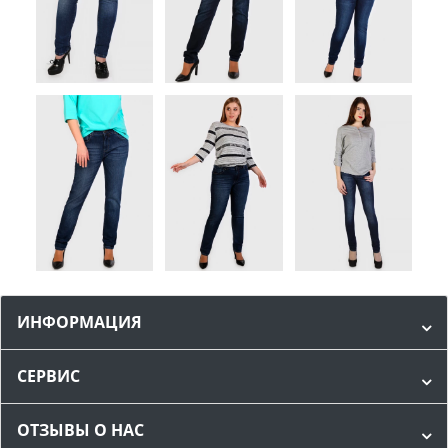
ИНФОРМАЦИЯ
СЕРВИС
ОТЗЫВЫ О НАС