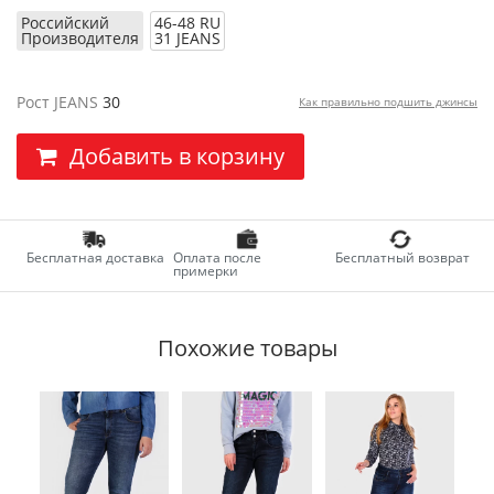
Российский
46-48 RU
Производителя
31 JEANS
Рост JEANS
30
Как правильно подшить джинсы
Добавить в корзину
Бесплатная доставка
Оплата после
Бесплатный возврат
примерки
Похожие товары