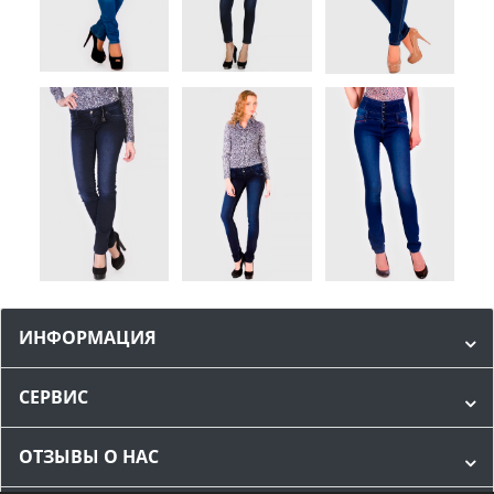
ИНФОРМАЦИЯ
СЕРВИС
ОТЗЫВЫ О НАС