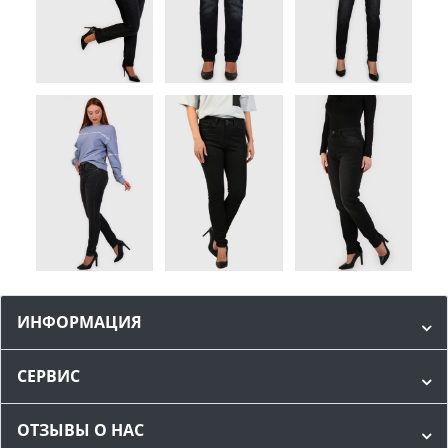
ИНФОРМАЦИЯ
СЕРВИС
ОТЗЫВЫ О НАС