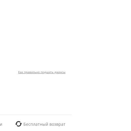
Как правильно подшить джинсы
и
Бесплатный возврат