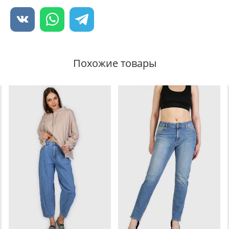
Похожие товары