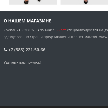
О НАШЕМ МАГАЗИНЕ
Компания RODEO-JEANS более
30 лет
специализируется на д
одежде разных стран и представляет интернет-магазин w
+7 (383) 221-50-66
Удачных вам покупок!