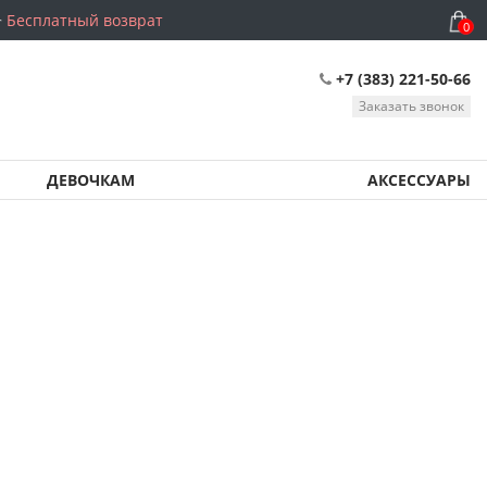
Бесплатный возврат
0
+7 (383) 221-50-66
Заказать звонок
ДЕВОЧКАМ
АКСЕССУАРЫ