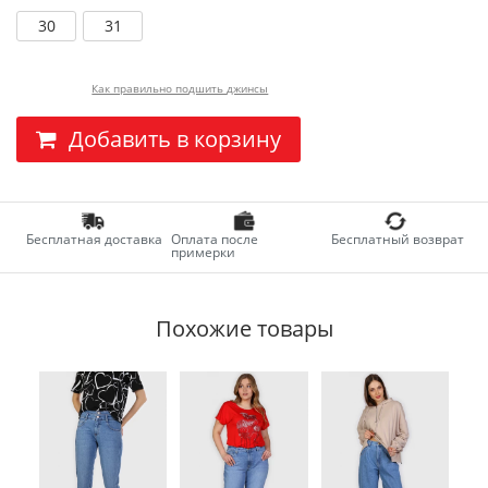
30
31
Как правильно подшить джинсы
Добавить в корзину
Бесплатная доставка
Оплата после
Бесплатный возврат
примерки
Похожие товары