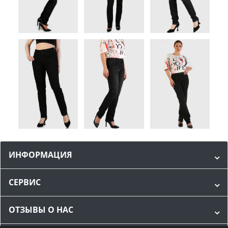
ИНФОРМАЦИЯ
СЕРВИС
ОТЗЫВЫ О НАС