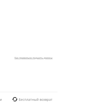
Как правильно подшить джинсы
и
Бесплатный возврат