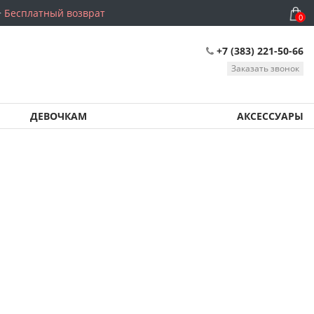
Бесплатный возврат
0
+7 (383) 221-50-66
Заказать звонок
ДЕВОЧКАМ
АКСЕССУАРЫ