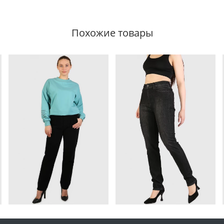
Похожие товары