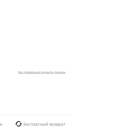
Как правильно подшить джинсы
и
Бесплатный возврат