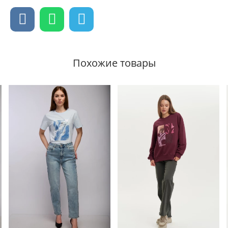
Похожие товары