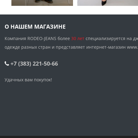
О НАШЕМ МАГАЗИНЕ
Компания RODEO-JEANS более
30 лет
специализируется на д
одежде разных стран и представляет интернет-магазин w
+7 (383) 221-50-66
Удачных вам покупок!