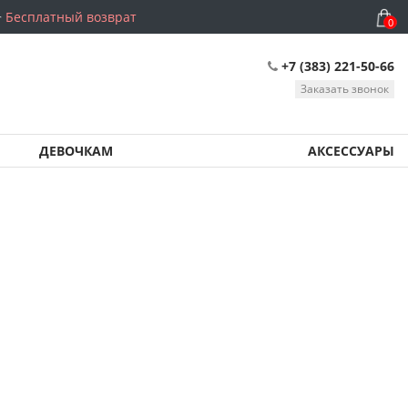
Бесплатный возврат
0
+7 (383) 221-50-66
Заказать звонок
ДЕВОЧКАМ
АКСЕССУАРЫ