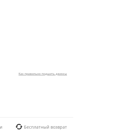
Как правильно подшить джинсы
и
Бесплатный возврат