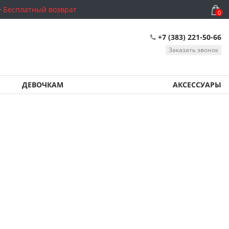
Бесплатный возврат
0
+7 (383) 221-50-66
Заказать звонок
ДЕВОЧКАМ
АКСЕССУАРЫ