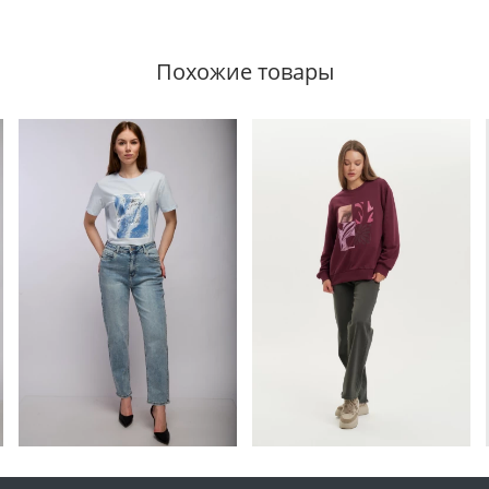
Похожие товары