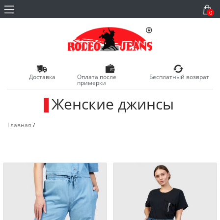
0
Доставка
Оплата после
Бесплатный возврат
примерки
Женские джинсы
_
Главная
/